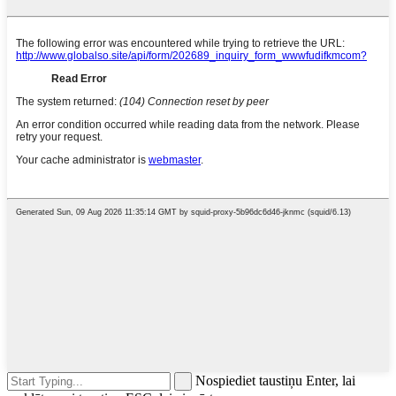
Nospiediet taustiņu Enter, lai