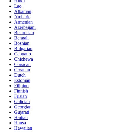
Hindi
Lao
Albanian
Amharic
Armenian
Azerbaijani
Belarusian
Bengali
Bosnian
Bulgarian
Cebuano
Chichewa
Corsican
Croatian
Dutch
Estonian
Filipino
Finnish
Frisian
Galician
Georgian
Gujarati
Haitian
Hausa
Hawaiian